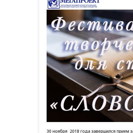
30 ноября 2018 года завершился прием з