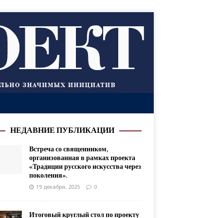
НЕДАВНИЕ ПУБЛИКАЦИИ
Встреча со священником,
организованная в рамках проекта
«Традиции русского искусства через
поколения».
19 декабря, 2025
0
Итоговый круглый стол по проекту