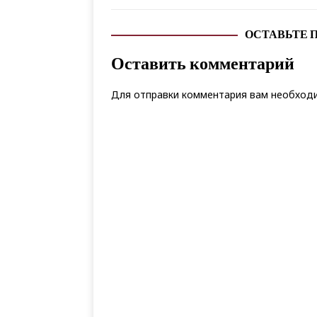
ОСТАВЬТЕ 
Оставить комментарий
Для отправки комментария вам необхо