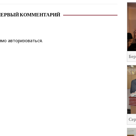
ПЕРВЫЙ КОММЕНТАРИЙ
димо
авторизоваться
.
Бер
Сер