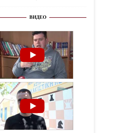
ВИДЕО