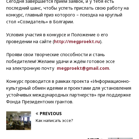
Сегодня завершается приём заявок, и у тебя есть
последний шанс, чтобы успеть прислать свою работу на
конкурс, главный приз которого – поездка на круглый
стол «Созидатель» в Болгарии.
Условия участия в конкурсе и Положение о его
проведении на сайте (
http://megproekt.ru
).
Прояви свои творческие способности и стань
победителем! Желаем удачи и ждём готовое эссе
на электронную почту
megproekt@gmail.com
.
Конкурс проводится в рамках проекта «Информационно-
культурный обмен идеями и проектами для установления
устойчивых международных партнерств» при поддержке
Фонда Президентских грантов.
PREVIOUS
Как написать эссе?