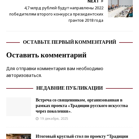
NEXT
4,7 млрд рублей будут направлены 2022
победителям второго конкурса президентских
грантов 2018 года
ОСТАВЬТЕ ПЕРВЫЙ КОММЕНТАРИЙ
Оставить комментарий
Для отправки комментария вам необходимо
авторизоваться
.
НЕДАВНИЕ ПУБЛИКАЦИИ
Встреча со священником, организованная в
рамках проекта «Традиции русского искусства
через поколения».
19 декабря, 2025
Итоговый круглый стол по проекту “Традиции