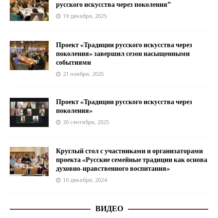
русского искусства через поколения”
19 декабря, 2025
Проект «Традиции русского искусства через
поколения» завершил сезон насыщенными
событиями
21 ноября, 2025
Проект «Традиции русского искусства через
поколения»
30 сентября, 2025
Круглый стол с участниками и организаторами
проекта «Русские семейные традиции как основа
духовно-нравственного воспитания»
10 декабря, 2024
ВИДЕО