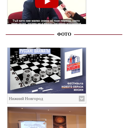
ФОТО
Нижний Новгород