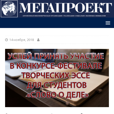
14 ноября, 2018