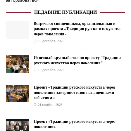
авторизоваться
.
НЕДАВНИЕ ПУБЛИКАЦИИ
Встреча со священником, организованная в
рамках проекта «Традиции русского искусства
через поколения».
19 декабря, 2025
Итоговый круглый стол по проекту “Традиции
русского искусства через поколения”
19 декабря, 2025
Проект «Традиции русского искусства через
поколения» завершил сезон насыщенными
событиями
21 ноября, 2025
Проект «Традиции русского искусства через
поколения»