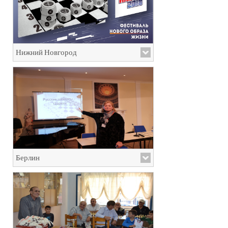
Нижний Новгород
Берлин