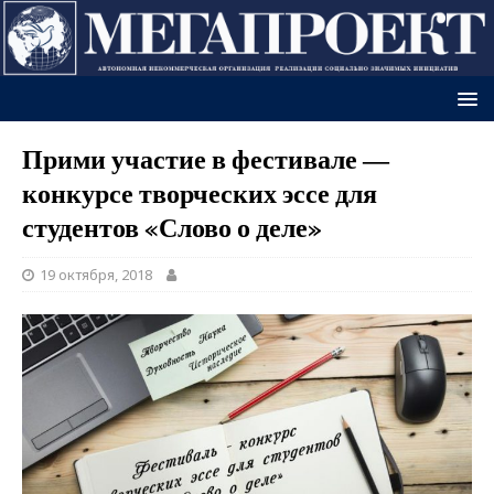
Прими участие в фестивале —
конкурсе творческих эссе для
студентов «Слово о деле»
19 октября, 2018