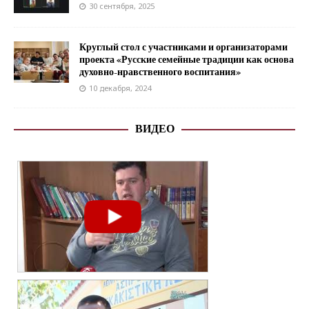
30 сентября, 2025
Круглый стол с участниками и организаторами
проекта «Русские семейные традиции как основа
духовно-нравственного воспитания»
10 декабря, 2024
ВИДЕО