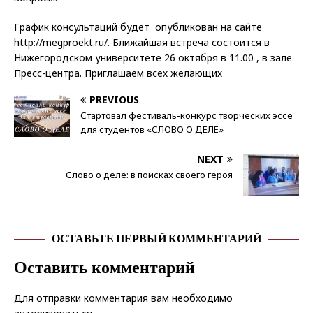
График консультаций будет опубликован на сайте
http://megproekt.ru/. Ближайшая встреча состоится в
Нижегородском университете 26 октября в 11.00 , в зале
Пресс-центра. Приглашаем всех желающих
PREVIOUS
Стартовал фестиваль-конкурс творческих эссе
для студентов «СЛОВО О ДЕЛЕ»
NEXT
Слово о деле: в поисках своего героя
ОСТАВЬТЕ ПЕРВЫЙ КОММЕНТАРИЙ
Оставить комментарий
Для отправки комментария вам необходимо