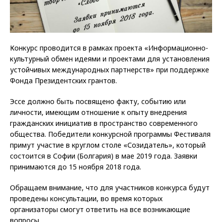
Конкурс проводится в рамках проекта «Информационно-
культурный обмен идеями и проектами для установления
устойчивых международных партнерств» при поддержке
Фонда Президентских грантов.
Эссе должно быть посвящено факту, событию или
личности, имеющим отношение к опыту внедрения
гражданских инициатив в пространство современного
общества. Победители конкурсной программы Фестиваля
примут участие в круглом столе «Созидатель», который
состоится в Софии (Болгария) в мае 2019 года. Заявки
принимаются до 15 ноября 2018 года.
Обращаем внимание, что для участников конкурса будут
проведены консультации, во время которых
организаторы смогут ответить на все возникающие
вопросы.