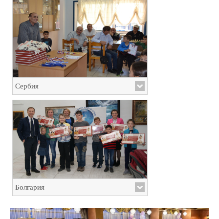
Сербия
Болгария