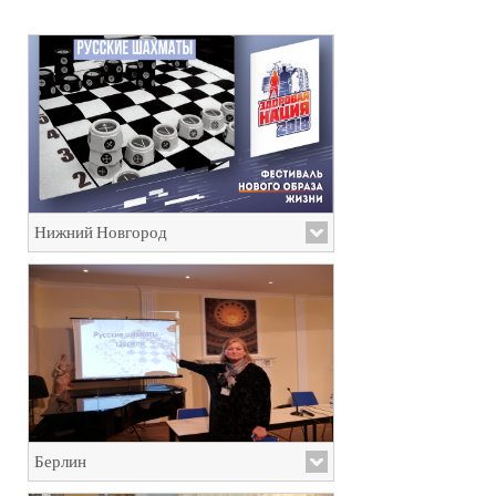
Нижний Новгород
Берлин