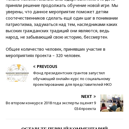
приняли решение продолжать обучение новой игре. Мы
уверены, что данное мероприятие поможет детям
соотечественников сделать ещё один шаг в понимании
патриотизма, задуматься над тем, наследниками каких
высоких гражданских традиций они являются, ведь
народ, не забывающий свою историю, бессмертен.
Общее количество человек, принявших участие в
мероприятиях проекта – 320 человек.
PREVIOUS
Фонд президентских грантов запустил
обучающий онлайн-курс по социальному
проектированию для представителей НКО
NEXT
Во втором конкурсе 2018 года эксперты оценят 9
034 проекта