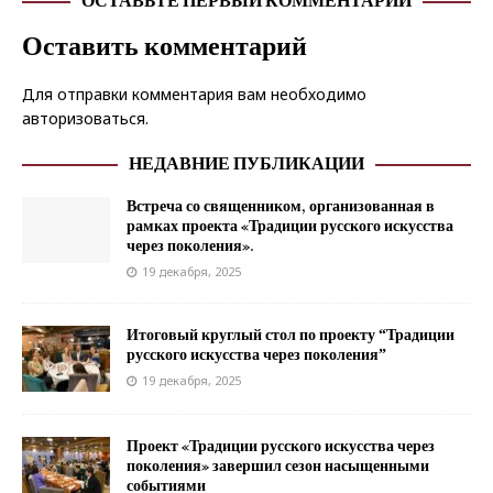
ОСТАВЬТЕ ПЕРВЫЙ КОММЕНТАРИЙ
Оставить комментарий
Для отправки комментария вам необходимо
авторизоваться
.
НЕДАВНИЕ ПУБЛИКАЦИИ
Встреча со священником, организованная в
рамках проекта «Традиции русского искусства
через поколения».
19 декабря, 2025
Итоговый круглый стол по проекту “Традиции
русского искусства через поколения”
19 декабря, 2025
Проект «Традиции русского искусства через
поколения» завершил сезон насыщенными
событиями