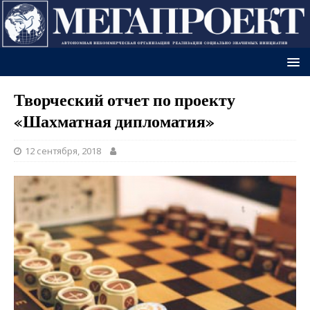
Творческий отчет по проекту
«Шахматная дипломатия»
12 сентября, 2018