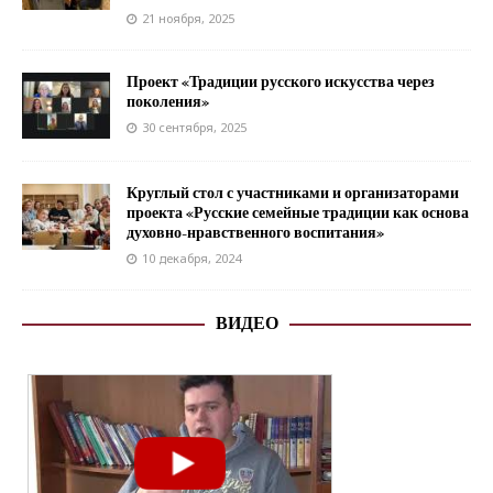
21 ноября, 2025
Проект «Традиции русского искусства через
поколения»
30 сентября, 2025
Круглый стол с участниками и организаторами
проекта «Русские семейные традиции как основа
духовно-нравственного воспитания»
10 декабря, 2024
ВИДЕО