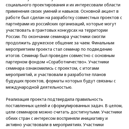
социального проектирования и их интересовали области
применения своих умений и навыков. Основной акцент в
работе был сделан на разработку совместных проектов с
партнёрами из российских организаций, которые могут
участвовать в грантовых конкурсах на территории
России. По окончании семинара участники смогли
продолжить дружеское общение за чаем. Финальным
мероприятием проекта стал семинар по подведению
итогов. Семинар был проведен совместно с основным
партерном фондом «Соработничество». Участники
семинара ознакомились с проектом, с итогами
мероприятий, и участвовали в разработке планов
будущих проектов, форматы которых будут связаны с
международной деятельностью.
Реализация проекта подтвердила правильность
поставленных целей и сформулированных задач. В целом,
цели семинаров можно считать достигнутыми. Участники
обеих стран с интересом восприняли инициативу и
активно участвовали в мероприятиях. Участники