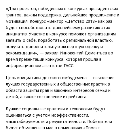
«Для проектов, победивших в конкурсах президентских
грантов, важны поддержка, дальнейшее продвижение и
мотивация. Конкурс «Вектор «Детство 2018» как раз
будет способствовать дальнейшему развитию этих
инициатив. Участие в конкурсе поможет организациям
заявить о себе, поработать с региональной властью,
получить дополнительную экспертную оценку и
рекомендации», — заявил Иннокентий Дементьев во
время презентации конкурса, которая прошла в
информационном агентстве ТАСС.
Цель инициативы детского омбудсмена — выявление
лучших государственных и общественных практик в
области защиты прав и законных интересов семьи и
детей, а также составление их рейтинга.
Лучшие социальные практики и технологии будут
оцениваться с учетом их эффективности,
масштабируемости и результативности. Победители
будут объявлены в мае в номинациях «Проект