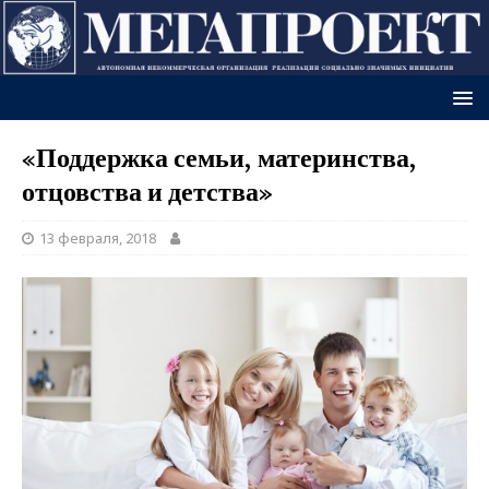
«Поддержка семьи, материнства,
отцовства и детства»
13 февраля, 2018