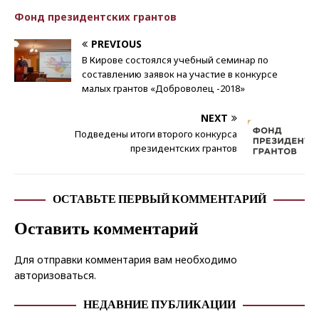
Фонд президентских грантов
PREVIOUS
В Кирове состоялся учебный семинар по
составлению заявок на участие в конкурсе
малых грантов «Доброволец -2018»
NEXT
Подведены итоги второго конкурса
президентских грантов
ОСТАВЬТЕ ПЕРВЫЙ КОММЕНТАРИЙ
Оставить комментарий
Для отправки комментария вам необходимо
авторизоваться
.
НЕДАВНИЕ ПУБЛИКАЦИИ