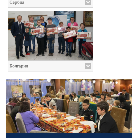
Сербия
Болгария