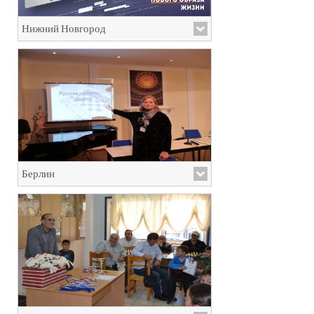
Нижний Новгород
Берлин