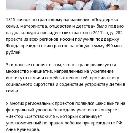
1315 заявок по грантовому направлению «Поддержка
семьи, материнства, отцовства и детства» было подано
на два конкурса президентских грантов в 2017 году. 282
проекта из всех регионов России получили поддержку
Фонда президентских грантов на общую сумму 490 млн
рублей.
Эти данные говорят о том, что в стране реализуется
множество инициатив, направленных на укрепление
института семьи и семейных ценностей, профилактику
социального сиротства и содействие устройству детей в
семьи.
У многих региональных проектов появился шанс выйти на
федеральный уровень благодаря участию в конкурсе
«Вектор «Детство-2018», который организует
уполномоченный по правам ребенка при президенте РФ
Анна Кузнецова.