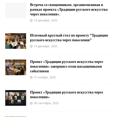
Встреча со священником, организованная в
рамках проекта «Традиции русского искусства
через поколения».
19 декабря, 2025
Итоговый круглый стол по проекту “Традиции
русского искусства через поколения”
19 декабря, 2025
Проект «Традиции русского искусства через
поколения» завершил сезон насыщенными
событиями
21 ноября, 2025
Проект «Традиции русского искусства через
поколения»
30 сентября, 2025