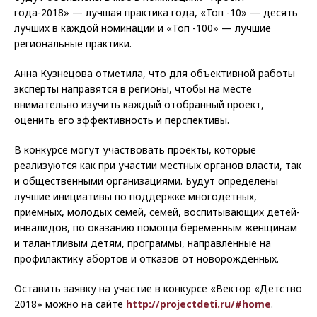
года-2018» — лучшая практика года, «Топ -10» — десять
лучших в каждой номинации и «Топ -100» — лучшие
региональные практики.
Анна Кузнецова отметила, что для объективной работы
эксперты направятся в регионы, чтобы на месте
внимательно изучить каждый отобранный проект,
оценить его эффективность и перспективы.
В конкурсе могут участвовать проекты, которые
реализуются как при участии местных органов власти, так
и общественными организациями. Будут определены
лучшие инициативы по поддержке многодетных,
приемных, молодых семей, семей, воспитывающих детей-
инвалидов, по оказанию помощи беременным женщинам
и талантливым детям, программы, направленные на
профилактику абортов и отказов от новорожденных.
Оставить заявку на участие в конкурсе «Вектор «Детство
2018» можно на сайте
http://projectdeti.ru/#home
.