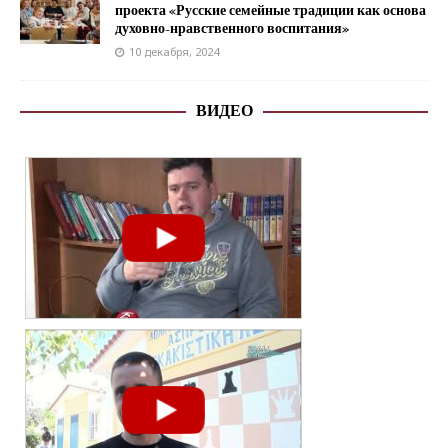
проекта «Русские семейные традиции как основа
духовно-нравственного воспитания»
10 декабря, 2024
ВИДЕО