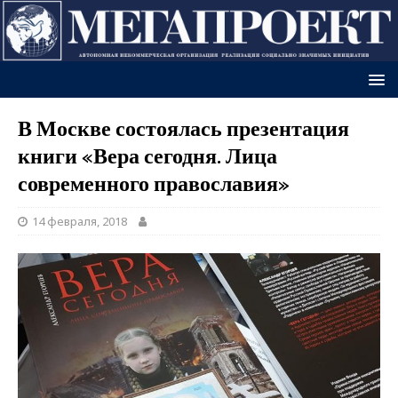
В Москве состоялась презентация
книги «Вера сегодня. Лица
современного православия»
14 февраля, 2018