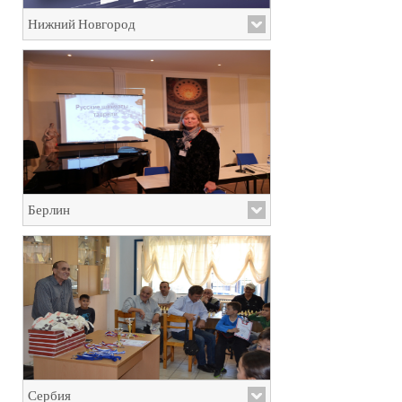
Нижний Новгород
Берлин
Сербия