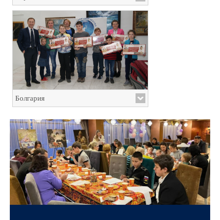
Болгария