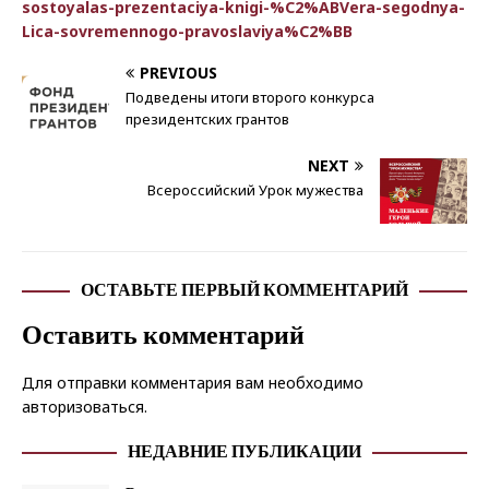
sostoyalas-prezentaciya-knigi-%C2%ABVera-segodnya-
Lica-sovremennogo-pravoslaviya%C2%BB
PREVIOUS
Подведены итоги второго конкурса
президентских грантов
NEXT
Всероссийский Урок мужества
ОСТАВЬТЕ ПЕРВЫЙ КОММЕНТАРИЙ
Оставить комментарий
Для отправки комментария вам необходимо
авторизоваться
.
НЕДАВНИЕ ПУБЛИКАЦИИ