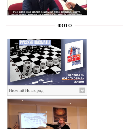
ФОТО
Нижний Новгород