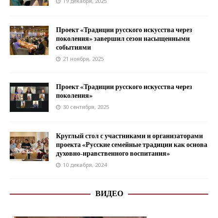
19 декабря, 2025
Проект «Традиции русского искусства через
поколения» завершил сезон насыщенными
событиями
21 ноября, 2025
Проект «Традиции русского искусства через
поколения»
30 сентября, 2025
Круглый стол с участниками и организаторами
проекта «Русские семейные традиции как основа
духовно-нравственного воспитания»
10 декабря, 2024
ВИДЕО