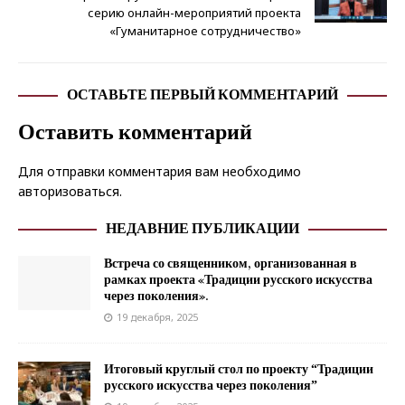
серию онлайн-мероприятий проекта
«Гуманитарное сотрудничество»
ОСТАВЬТЕ ПЕРВЫЙ КОММЕНТАРИЙ
Оставить комментарий
Для отправки комментария вам необходимо
авторизоваться
.
НЕДАВНИЕ ПУБЛИКАЦИИ
Встреча со священником, организованная в
рамках проекта «Традиции русского искусства
через поколения».
19 декабря, 2025
Итоговый круглый стол по проекту “Традиции
русского искусства через поколения”