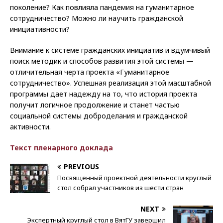
поколение? Как повлияла пандемия на гуманитарное
сотрудничество? Можно ли научить гражданской
инициативности?
Внимание к системе гражданских инициатив и вдумчивый
поиск методик и способов развития этой системы —
отличительная черта проекта «Гуманитарное
сотрудничество». Успешная реализация этой масштабной
программы дает надежду на то, что история проекта
получит логичное продолжение и станет частью
социальной системы доброделания и гражданской
активности.
Текст пленарного доклада
PREVIOUS
Посвященный проектной деятельности круглый
стол собрал участников из шести стран
NEXT
Экспертный круглый стол в ВятГУ завершил