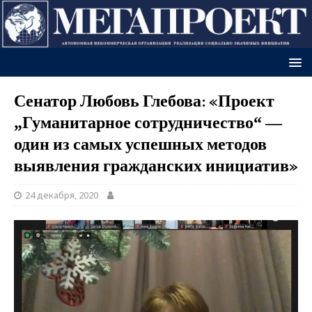
Сенатор Любовь Глебова: «Проект
„Гуманитарное сотрудничество“ —
один из самых успешных методов
выявления гражданских инициатив»
24 декабря, 2020