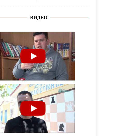
ВИДЕО