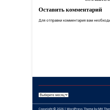
Оставить комментарий
Для отправки комментария вам необхо
Copyright © 2026 | WordPress Theme by
MH The