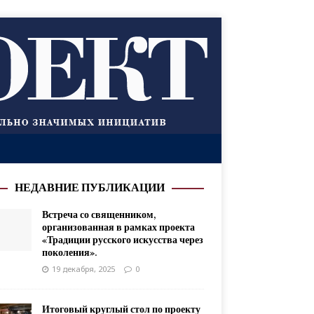
НЕДАВНИЕ ПУБЛИКАЦИИ
Встреча со священником,
организованная в рамках проекта
«Традиции русского искусства через
поколения».
19 декабря, 2025
0
Итоговый круглый стол по проекту