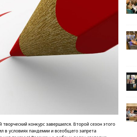
 творческий конкурс завершился. Второй сезон этого
ил в условиях пандемии и всеобщего запрета