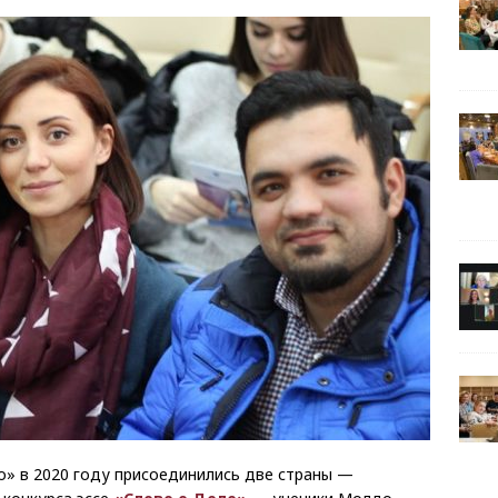
о» в 2020 году присоединились две страны —