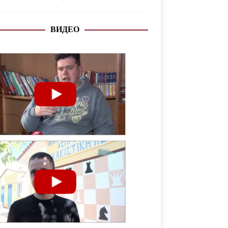
ВИДЕО