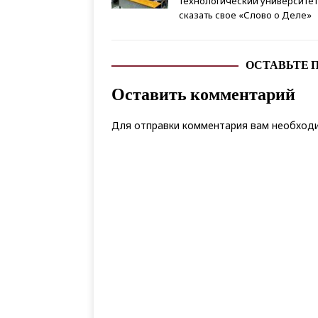
технологический университет
сказать свое «Слово о Деле»
ОСТАВЬТЕ 
Оставить комментарий
Для отправки комментария вам необхо