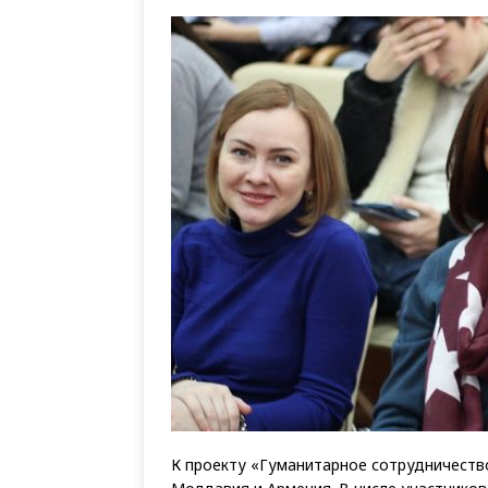
К проекту «Гуманитарное сотрудничеств