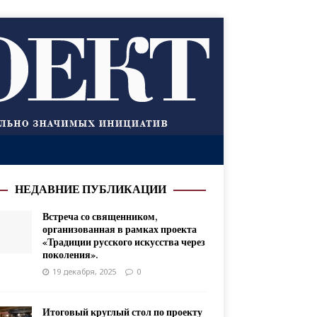
НЕДАВНИЕ ПУБЛИКАЦИИ
Встреча со священником,
организованная в рамках проекта
«Традиции русского искусства через
поколения».
19 декабря, 2025
0
Итоговый круглый стол по проекту