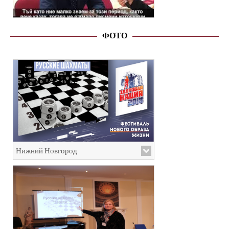
ФОТО
Нижний Новгород