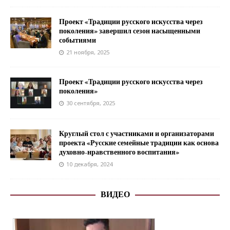
Проект «Традиции русского искусства через
поколения» завершил сезон насыщенными
событиями
21 ноября, 2025
Проект «Традиции русского искусства через
поколения»
30 сентября, 2025
Круглый стол с участниками и организаторами
проекта «Русские семейные традиции как основа
духовно-нравственного воспитания»
10 декабря, 2024
ВИДЕО