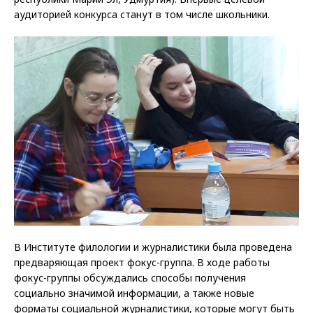
аудиторией конкурса станут в том числе школьники.
В Институте филологии и журналистики была проведена
предваряющая проект фокус-группа. В ходе работы
фокус-группы обсуждались способы получения
социально значимой информации, а также новые
форматы социальной журналистики, которые могут быть