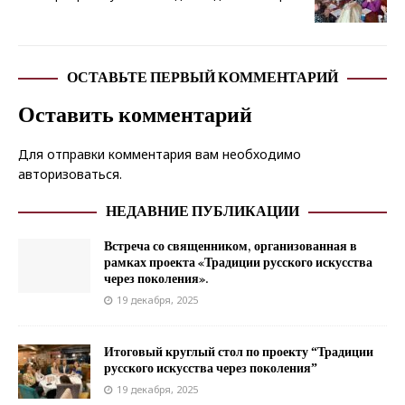
ОСТАВЬТЕ ПЕРВЫЙ КОММЕНТАРИЙ
Оставить комментарий
Для отправки комментария вам необходимо
авторизоваться
.
НЕДАВНИЕ ПУБЛИКАЦИИ
Встреча со священником, организованная в
рамках проекта «Традиции русского искусства
через поколения».
19 декабря, 2025
Итоговый круглый стол по проекту “Традиции
русского искусства через поколения”
19 декабря, 2025