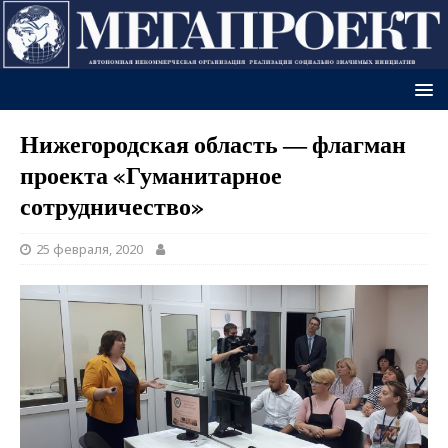
Нижегородская область — флагман
проекта «Гуманитарное
сотрудничество»
25 февраля, 2020