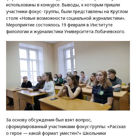
использованы в конкурсе. Выводы, к которым пришли
участники фокус- группы, были представлены на Круглом
столе «Новые возможности социальной журналистики».
Мероприятие состоялось 19 февраля в Институте
филологии и журналистики Университета Лобачевского.
За основу обсуждения был взят вопрос,
сформулированный участниками фокус-группы: «Рассказ
о герое — какой формат уместен?» Школьники