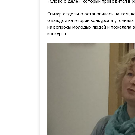
«Слово о деле», который проводится в р
Спикер отдельно остановилась на том, ка
о каждой категории конкурса и уточнила 
на вопросы молодых людей и пожелала в
конкурса.