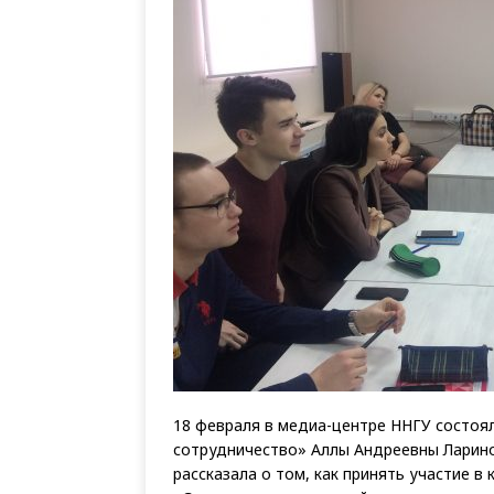
18 февраля в медиа-центре ННГУ состоя
сотрудничество» Аллы Андреевны Ларино
рассказала о том, как принять участие в