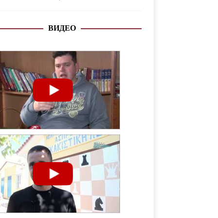
ВИДЕО