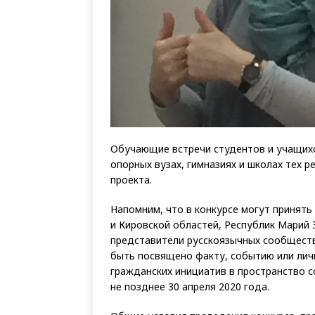
Обучающие встречи студентов и учащихся
опорных вузах, гимназиях и школах тех 
проекта.
Напомним, что в конкурсе могут принять
и Кировской областей, Республик Марий
представители русскоязычных сообществ
быть посвящено факту, событию или ли
гражданских инициатив в пространство 
не позднее 30 апреля 2020 года.