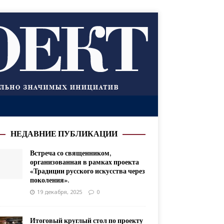
НЕДАВНИЕ ПУБЛИКАЦИИ
Встреча со священником,
организованная в рамках проекта
«Традиции русского искусства через
поколения».
19 декабря, 2025
0
Итоговый круглый стол по проекту