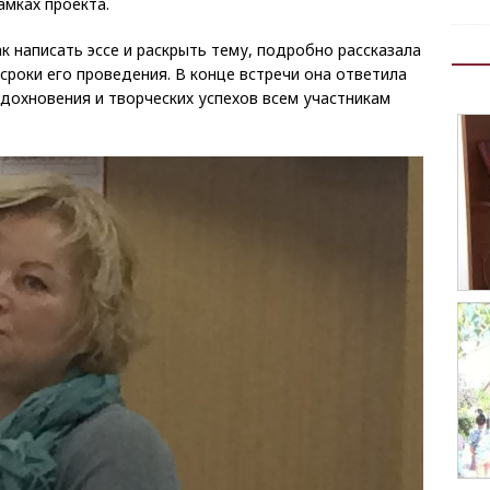
амках проекта.
к написать эссе и раскрыть тему, подробно рассказала
сроки его проведения. В конце встречи она ответила
дохновения и творческих успехов всем участникам