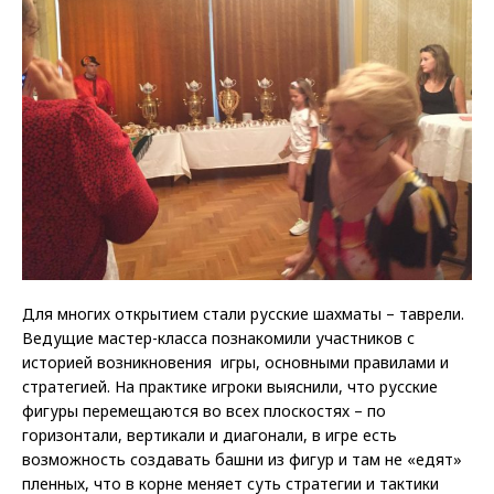
Для многих открытием стали русские шахматы – таврели.
Ведущие мастер-класса познакомили участников с
историей возникновения игры, основными правилами и
стратегией. На практике игроки выяснили, что русские
фигуры перемещаются во всех плоскостях – по
горизонтали, вертикали и диагонали, в игре есть
возможность создавать башни из фигур и там не «едят»
пленных, что в корне меняет суть стратегии и тактики