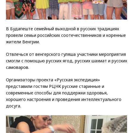
В Будапеште семейный выходной в русских традициях
провели семьи российских соотечественников и коренные
жители Венгрии.
Отвлечься от венгерского гуляша участники мероприятия
смогли с помощью русских ягод, русских шахмат и русских
самоваров.
Организаторы проекта «Русская экспедиция»
представили гостям РЦНК русские старинные и
современные способы для поддержки здоровья,
хорошего настроения и проведения интеллектуального
досуга.