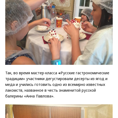
Так, во время мастер-класса
«
Русские гастрономические
традиции» участники дегустировали десерты из ягод и
меда и учились готовить одно из всемирно известных
лакомств, названное в честь знаменитой русской
балерины «Анна Павлова».