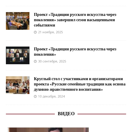
Проект «Традиции русского искусства через
поколения» завершил сезон насыщенными
событиями
21 ноября, 2025
Проект «Традиции русского искусства через
поколения»
30 сентября, 2025
Круглый стол с участниками и организаторами
проекта «Русские семейные традиции как основа
духовно-нравственного воспитания»
10 декабря, 2024
ВИДЕО