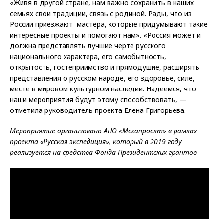
«Живя в другой стране, нам важно сохранить в наших
семьях свои традиции, связь с родиной. Рады, что из
России приезжают мастера, которые придумывают такие
интересные проекты и помогают нам». «Россия может и
должна представлять лучшие черте русского
национального характера, его самобытность,
открытость, гостеприимство и прямодушие, расширять
представления о русском народе, его здоровье, силе,
месте в мировом культурном наследии. Надеемся, что
наши мероприятия будут этому способствовать, —
отметила руководитель проекта Елена Григорьева.
Мероприятие организовано АНО «Мегапроект» в рамках
проекта «Русская экспедиция», который в 2019 году
реализуется на средства Фонда Президентских грантов.