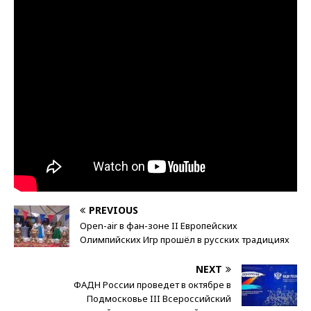
PREVIOUS
Open-air в фан-зоне II Европейских
Олимпийских Игр прошёл в русских традициях
NEXT
ФАДН России проведет в октябре в
Подмосковье III Всероссийский