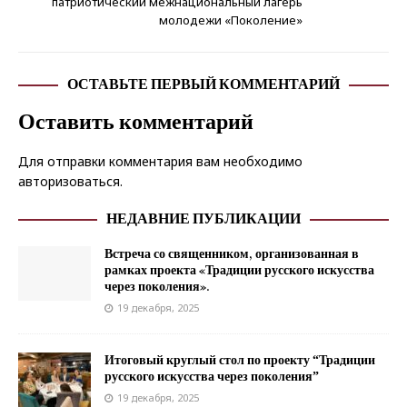
патриотический межнациональный лагерь
молодежи «Поколение»
ОСТАВЬТЕ ПЕРВЫЙ КОММЕНТАРИЙ
Оставить комментарий
Для отправки комментария вам необходимо
авторизоваться
.
НЕДАВНИЕ ПУБЛИКАЦИИ
Встреча со священником, организованная в
рамках проекта «Традиции русского искусства
через поколения».
19 декабря, 2025
Итоговый круглый стол по проекту “Традиции
русского искусства через поколения”
19 декабря, 2025