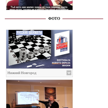
ФОТО
Нижний Новгород