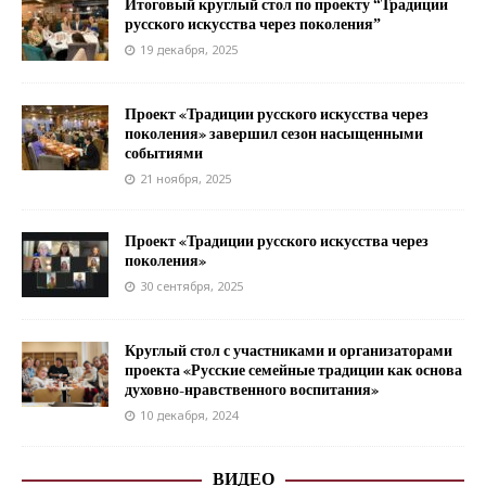
Итоговый круглый стол по проекту “Традиции
русского искусства через поколения”
19 декабря, 2025
Проект «Традиции русского искусства через
поколения» завершил сезон насыщенными
событиями
21 ноября, 2025
Проект «Традиции русского искусства через
поколения»
30 сентября, 2025
Круглый стол с участниками и организаторами
проекта «Русские семейные традиции как основа
духовно-нравственного воспитания»
10 декабря, 2024
ВИДЕО