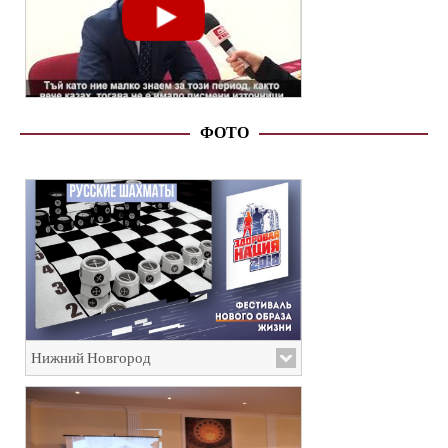
ФОТО
Нижний Новгород