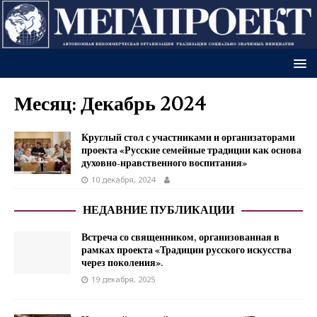
Месяц:
Декабрь 2024
Круглый стол с участниками и организаторами
проекта «Русские семейные традиции как основа
духовно-нравственного воспитания»
10 декабря, 2024
НЕДАВНИЕ ПУБЛИКАЦИИ
Встреча со священником, организованная в
рамках проекта «Традиции русского искусства
через поколения».
19 декабря, 2025