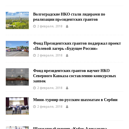
Волгоградские НКО стали лидерами по
реализации прeзидентских грантов
2 февраля, 2018
Фонд Президентских грантов поддержал проект
«Полевой лагерь «Будущее России»
2 февраля, 2018
Фонд президентских грантов научит НКО
Северного Кавказа составлению конкурсных
заявок
2 февраля, 2018
Мини-турнир по русским шахматам в Сербии
2 февраля, 2018