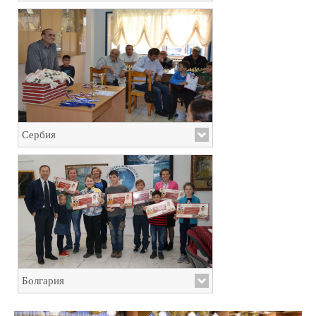
Сербия
Болгария