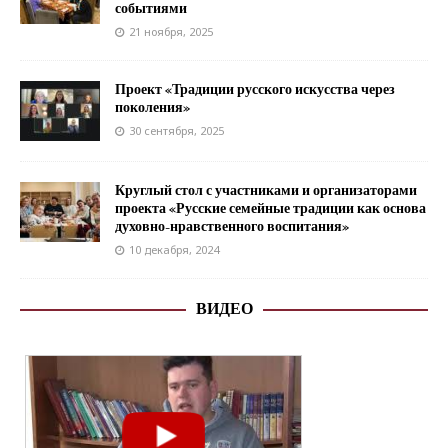
событиями
21 ноября, 2025
Проект «Традиции русского искусства через
поколения»
30 сентября, 2025
Круглый стол с участниками и организаторами
проекта «Русские семейные традиции как основа
духовно-нравственного воспитания»
10 декабря, 2024
ВИДЕО